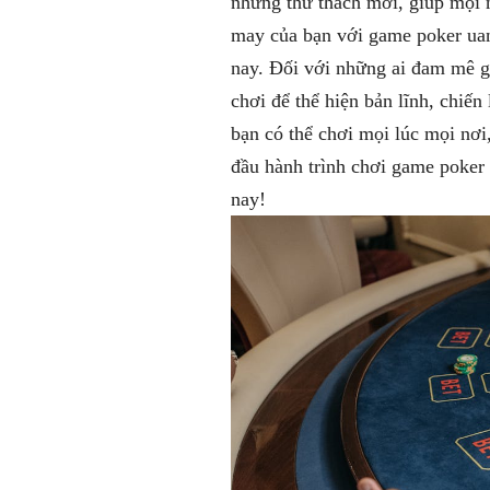
những thử thách mới, giúp mọi 
may của bạn với game poker uan
nay. Đối với những ai đam mê ga
chơi để thể hiện bản lĩnh, chiế
bạn có thể chơi mọi lúc mọi nơ
đầu hành trình chơi game poker
nay!