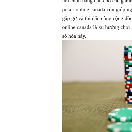
lựa chọn hàng đầu cho các game 
poker online canada còn giúp ng
gặp gỡ và thi đấu cùng cộng đồ
online canada là xu hướng chơi
số hóa này.