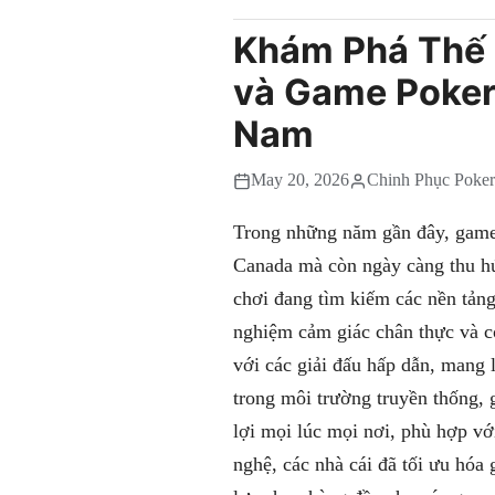
Khám Phá Thế 
và Game Poker 
Nam
May 20, 2026
Chinh Phục Poke
Trong những năm gần đây, game p
Canada mà còn ngày càng thu h
chơi đang tìm kiếm các nền tảng
nghiệm cảm giác chân thực và cơ
với các giải đấu hấp dẫn, mang 
trong môi trường truyền thống,
lợi mọi lúc mọi nơi, phù hợp với
nghệ, các nhà cái đã tối ưu hóa 