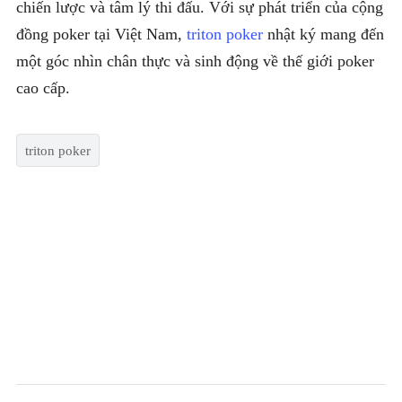
chiến lược và tâm lý thi đấu. Với sự phát triển của cộng
đồng poker tại Việt Nam,
triton poker
nhật ký mang đến
một góc nhìn chân thực và sinh động về thế giới poker
cao cấp.
triton poker