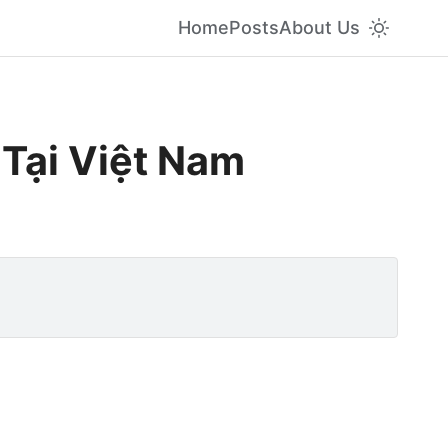
Home
Posts
About Us
 Tại Việt Nam