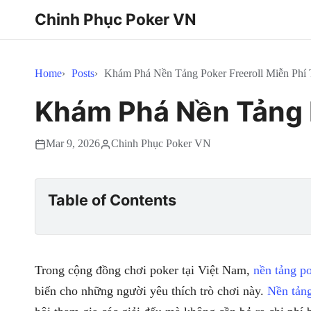
Chinh Phục Poker VN
Home
Posts
Khám Phá Nền Tảng Poker Freeroll Miễn Phí 
Khám Phá Nền Tảng P
Mar 9, 2026
Chinh Phục Poker VN
Table of Contents
Trong cộng đồng chơi poker tại Việt Nam,
nền tảng po
biến cho những người yêu thích trò chơi này.
Nền tảng