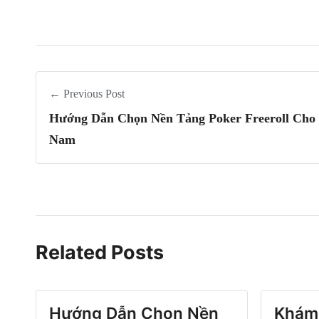
← Previous Post
Hướng Dẫn Chọn Nền Tảng Poker Freeroll Cho 
Nam
Related Posts
Hướng Dẫn Chọn Nền
Khám