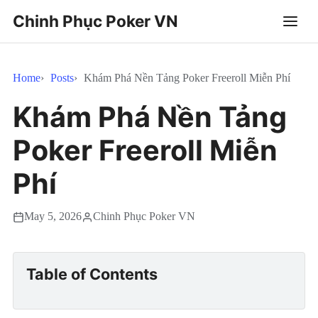
Chinh Phục Poker VN
Home
Posts
Khám Phá Nền Tảng Poker Freeroll Miễn Phí
Khám Phá Nền Tảng
Poker Freeroll Miễn
Phí
May 5, 2026
Chinh Phục Poker VN
Table of Contents