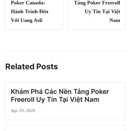
Poker Canada:
Tảng Poker Freeroll
Hành Trình Đến
Uy Tín Tại Việt
Với Uang Asli
Nam
Related Posts
Khám Phá Các Nền Tảng Poker
Freeroll Uy Tín Tại Việt Nam
Apr 29, 2026